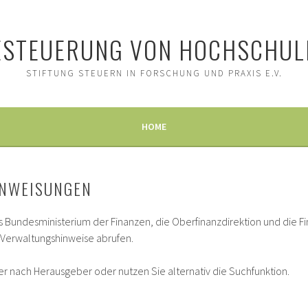
ESTEUERUNG VON HOCHSCHUL
STIFTUNG STEUERN IN FORSCHUNG UND PRAXIS E.V.
HOME
NWEISUNGEN
s Bundesministerium der Finanzen, die Oberfinanzdirektion und die Fi
Verwaltungshinweise abrufen.
 nach Herausgeber oder nutzen Sie alternativ die Suchfunktion.