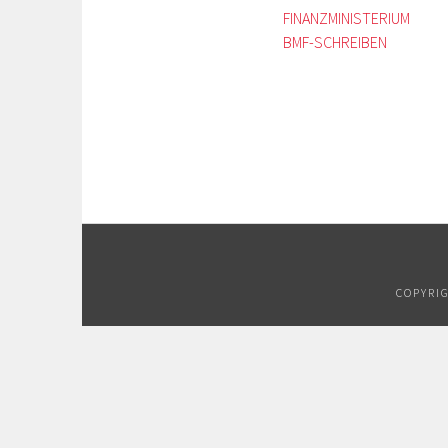
FINANZMINISTERIUM
BMF-SCHREIBEN
COPYRI