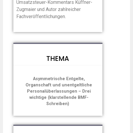
Umsatzsteuer-Kommentars Küffner-
Zugmaier und Autor zahlreicher
Fachveröffentlichungen.
THEMA
Asymmetrische Entgelte,
Organschaft und unentgeltliche
Personalüberlassungen – Drei
wichtige (klarstellende BMF-
Schreiben)