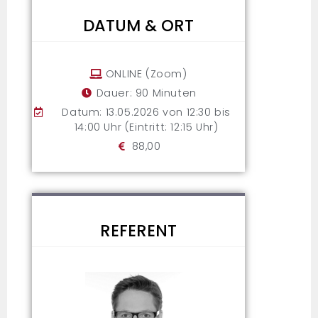
DATUM & ORT
ONLINE (Zoom)
Dauer: 90 Minuten
Datum: 13.05.2026 von 12:30 bis
14:00 Uhr (Eintritt: 12:15 Uhr)
88,00
REFERENT