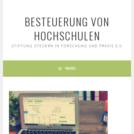
BESTEUERUNG VON
HOCHSCHULEN
STIFTUNG STEUERN IN FORSCHUNG UND PRAXIS E.V.
MENÜ