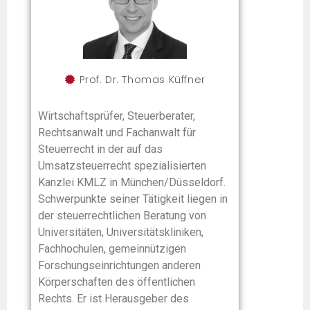
Prof. Dr. Thomas Küffner
Wirtschaftsprüfer, Steuerberater,
Rechtsanwalt und Fachanwalt für
Steuerrecht in der auf das
Umsatzsteuerrecht spezialisierten
Kanzlei KMLZ in München/Düsseldorf.
Schwerpunkte seiner Tätigkeit liegen in
der steuerrechtlichen Beratung von
Universitäten, Universitätskliniken,
Fachhochulen, gemeinnützigen
Forschungseinrichtungen anderen
Körperschaften des öffentlichen
Rechts. Er ist Herausgeber des