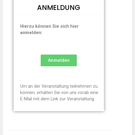
ANMELDUNG
Hierzu können Sie sich hier
anmelden:
Anmelden
Um an der Veranstaltung teilnehmen zu
können, erhalten Sie von uns vorab eine
E-Mail mit dem Link zur Veranstaltung.